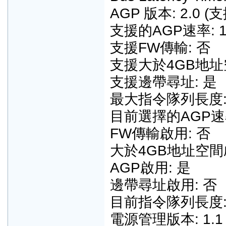
AGP 版本: 2.0 
支援的AGP速率: 1x
支援FW傳輸: 否
支援大於4GB地址
支援邊帶尋址: 是
最大指令隊列長度: 3
目前選擇的AGP速率
FW傳輸啟用: 否
大於4GB地址空間
AGP啟用: 是
邊帶尋址啟用: 否
目前指令隊列長度: 1
電源管理版本: 1.1